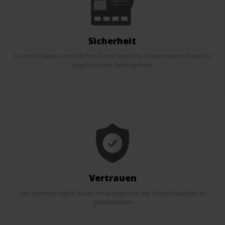
Sicherheit
Du musst keine vertraulichen Daten angeben, sondern wirst direkt zur
Angebotsseite weitergeleitet.
Vertrauen
Wir arbeiten täglich daran, neue Angebote mit echten Rabatten zu
gewährleisten.