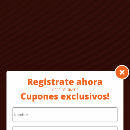
Registrate ahora
Y RECIBE GRÁTIS
Cupones exclusivos!