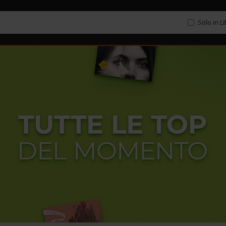
Solo in L