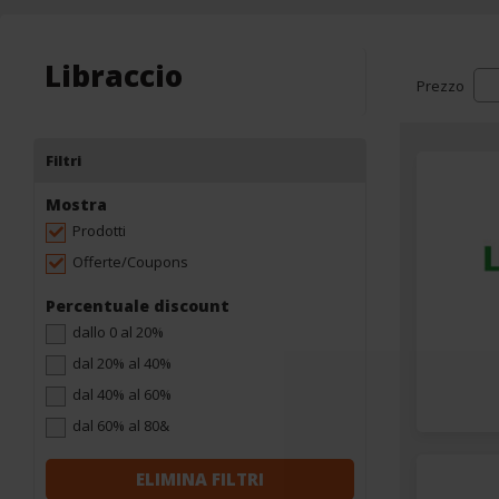
Libraccio
Prezzo
Filtri
Mostra
Prodotti
Offerte/Coupons
Percentuale discount
dallo 0 al 20%
dal 20% al 40%
dal 40% al 60%
dal 60% al 80&
ELIMINA FILTRI