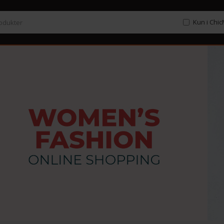
Kun i Chi