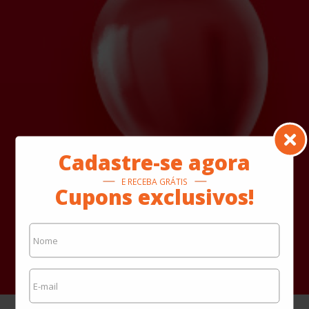
Cadastre-se agora
E RECEBA GRÁTIS
Cupons exclusivos!