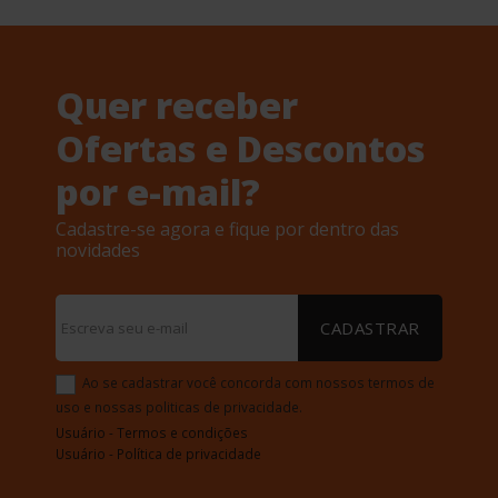
Quer receber
Ofertas e Descontos
por e-mail?
Cadastre-se agora e fique por dentro das
novidades
CADASTRAR
Ao se cadastrar você concorda com nossos termos de
uso e nossas politicas de privacidade.
Usuário - Termos e condições
Usuário - Política de privacidade